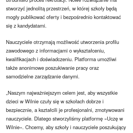
stworzyć jednolitą przestrzeń, w której szkoły będą
mogły publikować oferty i bezpośrednio kontaktować
się z kandydatami.
Nauczyciele otrzymają możliwość utworzenia profilu
zawodowego z informacjami o wykształceniu,
kwalifikacjach i doświadczeniu. Platforma umożliwi
także anonimowe poszukiwanie pracy oraz
samodzielne zarządzanie danymi.
„Naszym najważniejszym celem jest, aby wszystkie
dzieci w Wilnie czuły się w szkołach dobrze i
bezpiecznie, a kształcili je profesjonalni, zmotywowani
nauczyciele. Dlatego stworzyliśmy platformę »Uczę w
Wilnie«. Chcemy, aby szkoły i nauczyciele poszukujący