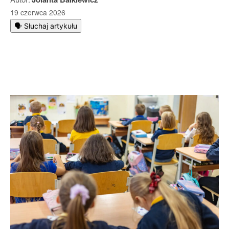
19 czerwca 2026
🗣️ Słuchaj artykułu