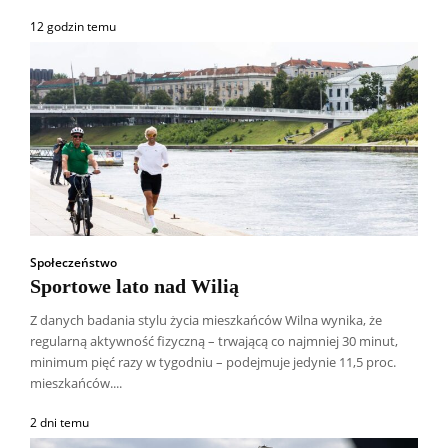
12 godzin temu
Społeczeństwo
Sportowe lato nad Wilią
Z danych badania stylu życia mieszkańców Wilna wynika, że
regularną aktywność fizyczną – trwającą co najmniej 30 minut,
minimum pięć razy w tygodniu – podejmuje jedynie 11,5 proc.
mieszkańców....
2 dni temu