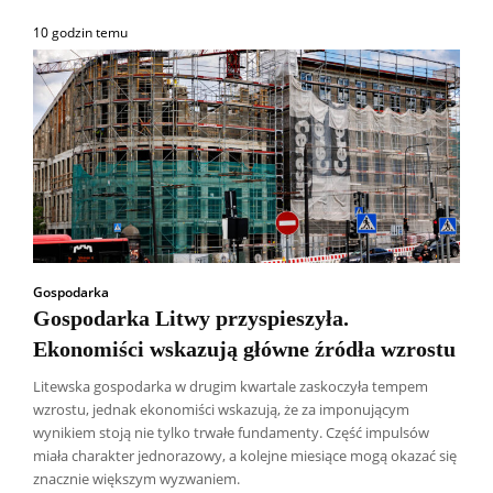
10 godzin temu
Gospodarka
Gospodarka Litwy przyspieszyła.
Ekonomiści wskazują główne źródła wzrostu
Litewska gospodarka w drugim kwartale zaskoczyła tempem
wzrostu, jednak ekonomiści wskazują, że za imponującym
wynikiem stoją nie tylko trwałe fundamenty. Część impulsów
miała charakter jednorazowy, a kolejne miesiące mogą okazać się
znacznie większym wyzwaniem.