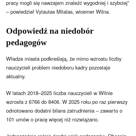
pracy mogli się nawzajem znaleźć wygodniej i szybciej”
– powiedział Vytautas Mitalas, wicemer Wilna.
Odpowiedź na niedobór
pedagogów
Władze miasta podkreślają, że mimo wzrostu liczby
nauczycieli problem niedoboru kadry pozostaje
aktualny.
W latach 2018–2025 liczba nauczycieli w Wilnie
wzrosła z 6766 do 8406. W 2025 roku po raz pierwszy
odnotowano dodatni bilans zatrudnienia – zawarto o
101 umów o pracę więcej niż rozwiązano.