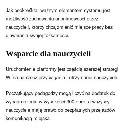
Jak podkreśliła, ważnym elementem systemu jest
możliwość zachowania anonimowości przez
nauczycieli, którzy chcą zmienić miejsce pracy bez
ujawniania swojej tożsamości.
Wsparcie dla nauczycieli
Uruchomienie platformy jest częścią szerszej strategii
Wilna na rzecz przyciągania i utrzymania nauczycieli.
Początkujący pedagodzy mogą liczyć na dodatek do
wynagrodzenia w wysokości 300 euro, a wszyscy
nauczyciele mają prawo do bezpłatnych przejazdów
komunikacją miejską.