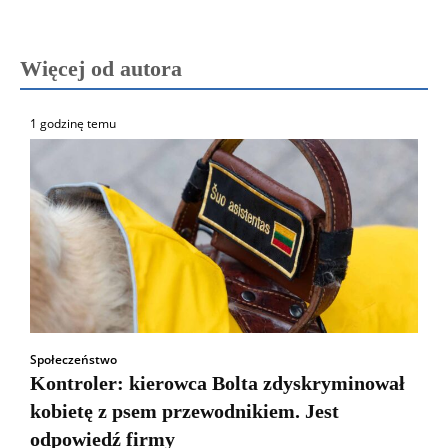
Więcej od autora
1 godzinę temu
Społeczeństwo
Kontroler: kierowca Bolta zdyskryminował
kobietę z psem przewodnikiem. Jest
odpowiedź firmy