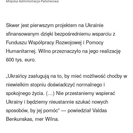
Miejska Administracja Państwowa
Skwer jest pierwszym projektem na Ukrainie
sfinansowanym dzięki bezpośredniemu wsparciu z
Funduszu Współpracy Rozwojowej i Pomocy
Humanitarnej. Wilno przeznaczyło na jego realizację
600 tys. euro.
„Ukraińcy zasługują na to, by mieć możliwość choćby w
niewielkim stopniu doświadczyć normalnego i
spokojnego życia. (…) Nie przestaniemy wspierać
Ukrainy i będziemy nieustannie szukać nowych
sposobów, by jej pomóc” — powiedział Valdas
Benkunskas, mer Wilna.