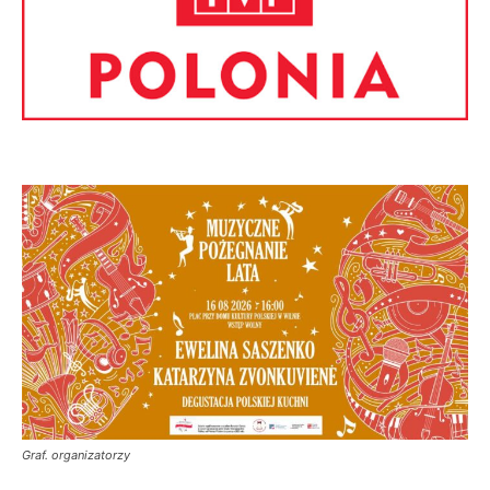
Graf. organizatorzy