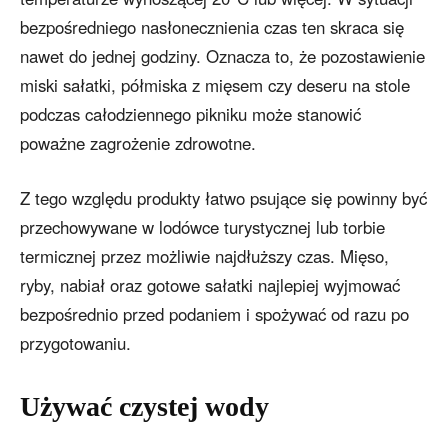
bezpośredniego nasłonecznienia czas ten skraca się
nawet do jednej godziny. Oznacza to, że pozostawienie
miski sałatki, półmiska z mięsem czy deseru na stole
podczas całodziennego pikniku może stanowić
poważne zagrożenie zdrowotne.
Z tego względu produkty łatwo psujące się powinny być
przechowywane w lodówce turystycznej lub torbie
termicznej przez możliwie najdłuższy czas. Mięso,
ryby, nabiał oraz gotowe sałatki najlepiej wyjmować
bezpośrednio przed podaniem i spożywać od razu po
przygotowaniu.
Używać czystej wody