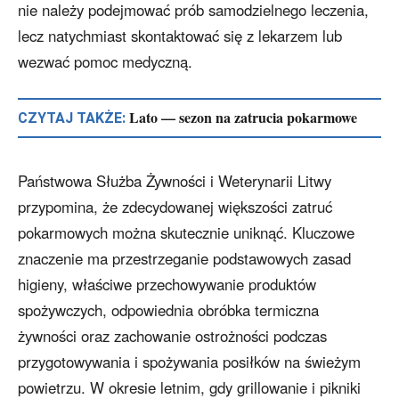
nie należy podejmować prób samodzielnego leczenia,
lecz natychmiast skontaktować się z lekarzem lub
wezwać pomoc medyczną.
Lato — sezon na zatrucia pokarmowe
CZYTAJ TAKŻE:
Państwowa Służba Żywności i Weterynarii Litwy
przypomina, że zdecydowanej większości zatruć
pokarmowych można skutecznie uniknąć. Kluczowe
znaczenie ma przestrzeganie podstawowych zasad
higieny, właściwe przechowywanie produktów
spożywczych, odpowiednia obróbka termiczna
żywności oraz zachowanie ostrożności podczas
przygotowywania i spożywania posiłków na świeżym
powietrzu. W okresie letnim, gdy grillowanie i pikniki