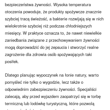
bezpieczeństwa żywności. Wysoka temperatura
otoczenia powoduje, że produkty spożywcze znacznie
szybciej tracą świeżość, a bakterie rozwijają się w nich
wielokrotnie szybciej niż podczas chłodniejszych
miesięcy. W praktyce oznacza to, że nawet niewielkie
zaniedbania związane z przechowywaniem żywności
mogą doprowadzić do jej zepsucia i stworzyć realne
zagrożenie dla zdrowia osób spożywających taki
posiłek.
Dlatego planując wypoczynek na łonie natury, warto
pomyśleć nie tylko o wygodzie, lecz także o
odpowiednim zabezpieczeniu żywności. Specjaliści
zalecają, aby przed wyjazdem zaopatrzyć się w torbę
termiczną lub lodówkę turystyczną, które pozwolą