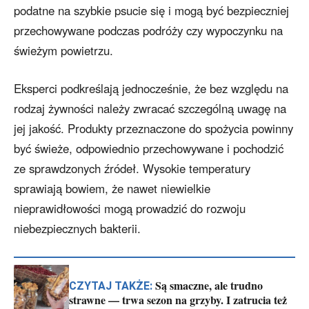
podatne na szybkie psucie się i mogą być bezpieczniej
przechowywane podczas podróży czy wypoczynku na
świeżym powietrzu.
Eksperci podkreślają jednocześnie, że bez względu na
rodzaj żywności należy zwracać szczególną uwagę na
jej jakość. Produkty przeznaczone do spożycia powinny
być świeże, odpowiednio przechowywane i pochodzić
ze sprawdzonych źródeł. Wysokie temperatury
sprawiają bowiem, że nawet niewielkie
nieprawidłowości mogą prowadzić do rozwoju
niebezpiecznych bakterii.
Są smaczne, ale trudno
CZYTAJ TAKŻE:
strawne — trwa sezon na grzyby. I zatrucia też