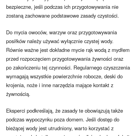
bezpieczne, jeśli podczas ich przygotowywania nie
zostaną zachowane podstawowe zasady czystości.
Do mycia owoców, warzyw oraz przygotowywania
posiłków należy używać wyłącznie czystej wody.
Równie ważne jest dokładne mycie rąk wodą z mydłem
przed rozpoczęciem przygotowywania żywności oraz
po zakończeniu tej czynności. Regularnego czyszczenia
wymagają wszystkie powierzchnie robocze, deski do
krojenia, noże i inne narzędzia mające kontakt z
żywnością.
Eksperci podkreślają, że zasady te obowiązują także
podczas wypoczynku poza domem. Jeśli dostęp do
bieżącej wody jest utrudniony, warto korzystać z