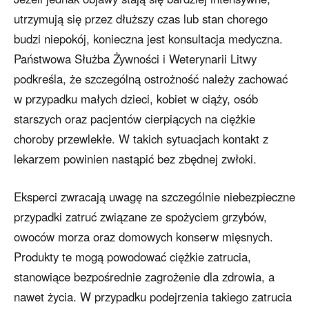
utrzymują się przez dłuższy czas lub stan chorego
budzi niepokój, konieczna jest konsultacja medyczna.
Państwowa Służba Żywności i Weterynarii Litwy
podkreśla, że szczególną ostrożność należy zachować
w przypadku małych dzieci, kobiet w ciąży, osób
starszych oraz pacjentów cierpiących na ciężkie
choroby przewlekłe. W takich sytuacjach kontakt z
lekarzem powinien nastąpić bez zbędnej zwłoki.
Eksperci zwracają uwagę na szczególnie niebezpieczne
przypadki zatruć związane ze spożyciem grzybów,
owoców morza oraz domowych konserw mięsnych.
Produkty te mogą powodować ciężkie zatrucia,
stanowiące bezpośrednie zagrożenie dla zdrowia, a
nawet życia. W przypadku podejrzenia takiego zatrucia