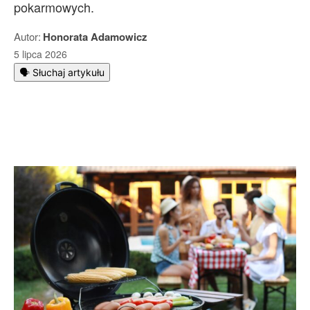
pokarmowych.
Autor:
Honorata Adamowicz
5 lipca 2026
🗣️ Słuchaj artykułu