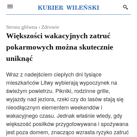
Strona główna
Zdrowie
Większości wakacyjnych zatruć
pokarmowych można skutecznie
uniknąć
Wraz z nadejściem ciepłych dni tysiące
mieszkańców Litwy wybierają wypoczynek na
świeżym powietrzu. Pikniki, rodzinne grille,
wyjazdy nad jeziora, rzeki czy do lasów stają się
nieodłącznym elementem weekendów i
wakacyjnego czasu. Jednak właśnie wtedy, gdy
większość posiłków przygotowywana i spożywana
jest poza domem, znacząco wzrasta ryzyko zatruć