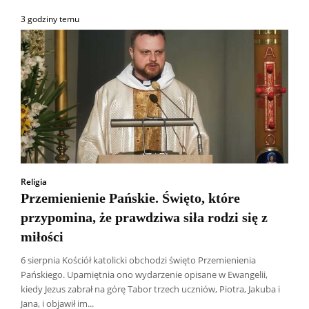
3 godziny temu
Religia
Przemienienie Pańskie. Święto, które
przypomina, że prawdziwa siła rodzi się z
miłości
6 sierpnia Kościół katolicki obchodzi święto Przemienienia
Pańskiego. Upamiętnia ono wydarzenie opisane w Ewangelii,
kiedy Jezus zabrał na górę Tabor trzech uczniów, Piotra, Jakuba i
Jana, i objawił im...