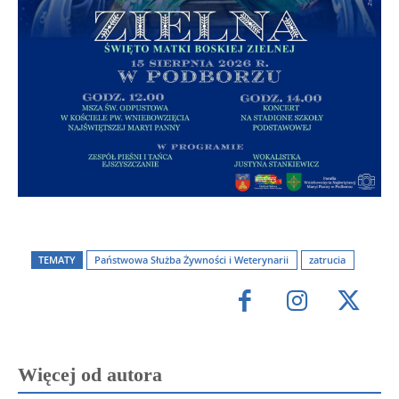
TEMATY
Państwowa Służba Żywności i Weterynarii
zatrucia
Więcej od autora