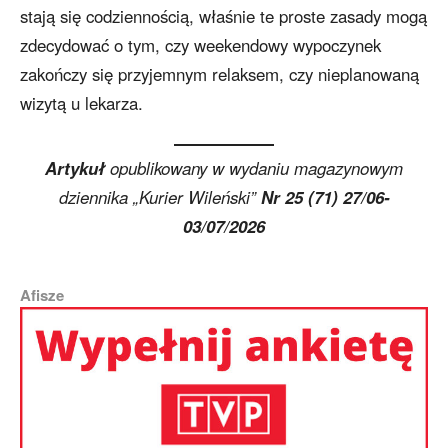
stają się codziennością, właśnie te proste zasady mogą
zdecydować o tym, czy weekendowy wypoczynek
zakończy się przyjemnym relaksem, czy nieplanowaną
wizytą u lekarza.
Artykuł
opublikowany w wydaniu magazynowym
dziennika „Kurier Wileński”
Nr 25 (71) 27/06-
03/07/2026
Afisze