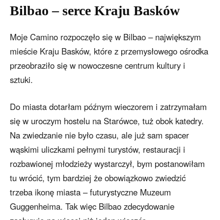
Bilbao – serce Kraju Basków
Moje Camino rozpoczęło się w Bilbao – największym
mieście Kraju Basków, które z przemysłowego ośrodka
przeobraziło się w nowoczesne centrum kultury i
sztuki.
Do miasta dotarłam późnym wieczorem i zatrzymałam
się w uroczym hostelu na Starówce, tuż obok katedry.
Na zwiedzanie nie było czasu, ale już sam spacer
wąskimi uliczkami pełnymi turystów, restauracji i
rozbawionej młodzieży wystarczył, bym postanowiłam
tu wrócić, tym bardziej że obowiązkowo zwiedzić
trzeba ikonę miasta – futurystyczne Muzeum
Guggenheima. Tak więc Bilbao zdecydowanie