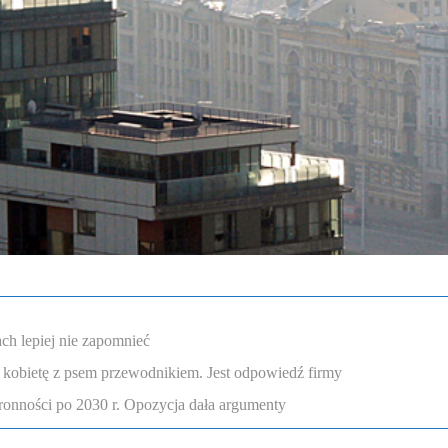
ch lepiej nie zapomnieć
 kobietę z psem przewodnikiem. Jest odpowiedź firmy
onności po 2030 r. Opozycja dała argumenty