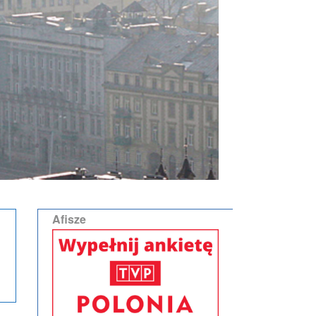
Afisze