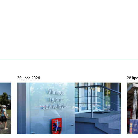
30 lipca 2026
28 lip