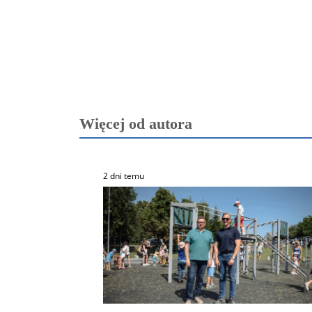
Więcej od autora
2 dni temu