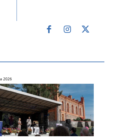
ca 2026