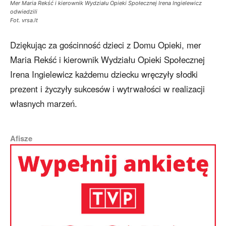
Mer Maria Rekść i kierownik Wydziału Opieki Społecznej Irena Ingielewicz
odwiedzili
Fot. vrsa.lt
Dziękując za gościnność dzieci z Domu Opieki, mer
Maria Rekść i kierownik Wydziału Opieki Społecznej
Irena Ingielewicz każdemu dziecku wręczyły słodki
prezent i życzyły sukcesów i wytrwałości w realizacji
własnych marzeń.
Afisze