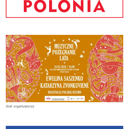
Graf. organizatorzy