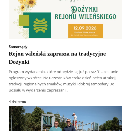
Samorządy
Rejon wileński zaprasza na tradycyjne
Dożynki
Program wydarzenia, które odbędzie się już po raz 31., zostanie
ogłoszony wkrótce. Na uczestników czeka dzień pełen atrakcji,
tradycji, regionalnych smaków, muzyki i dobrej atmosfery.Do
udziału w wydarzeniu zapraszani...
4 dni temu