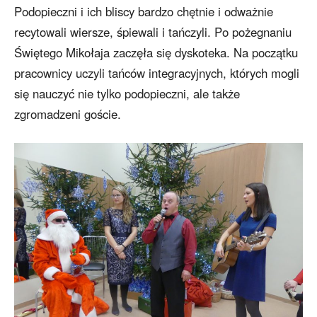
Podopieczni i ich bliscy bardzo chętnie i odważnie
recytowali wiersze, śpiewali i tańczyli. Po pożegnaniu
Świętego Mikołaja zaczęła się dyskoteka. Na początku
pracownicy uczyli tańców integracyjnych, których mogli
się nauczyć nie tylko podopieczni, ale także
zgromadzeni goście.