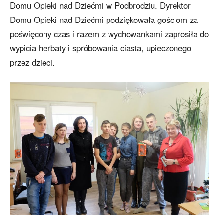
Domu Opieki nad Dziećmi w Podbrodziu. Dyrektor
Domu Opieki nad Dziećmi podziękowała gościom za
poświęcony czas i razem z wychowankami zaprosiła do
wypicia herbaty i spróbowania ciasta, upieczonego
przez dzieci.