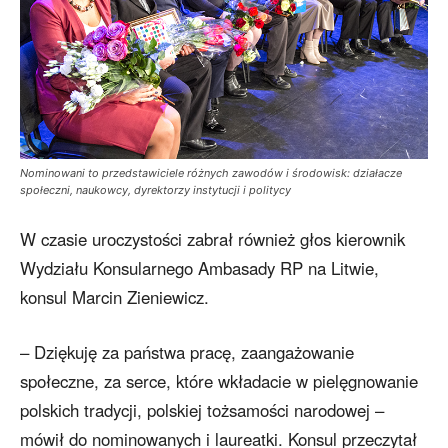
Nominowani to przedstawiciele różnych zawodów i środowisk: działacze
społeczni, naukowcy, dyrektorzy instytucji i politycy
W czasie uroczystości zabrał również głos kierownik
Wydziału Konsularnego Ambasady RP na Litwie,
konsul Marcin Zieniewicz.
– Dziękuję za państwa pracę, zaangażowanie
społeczne, za serce, które wkładacie w pielęgnowanie
polskich tradycji, polskiej tożsamości narodowej –
mówił do nominowanych i laureatki. Konsul przeczytał