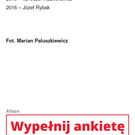
2016 – Józef Rybak
Fot. Marian Paluszkiewicz
Afisze