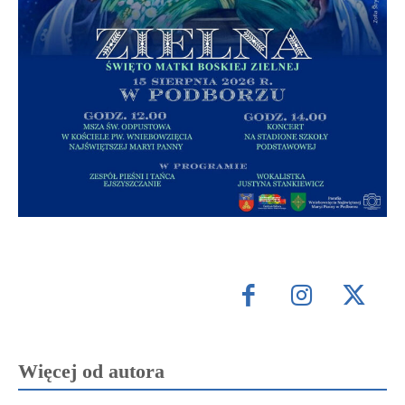
Więcej od autora