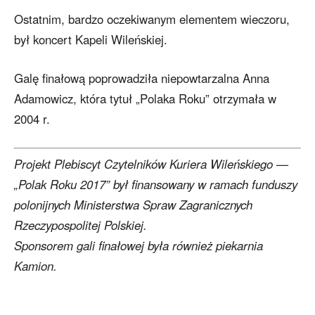
Ostatnim, bardzo oczekiwanym elementem wieczoru,
był koncert Kapeli Wileńskiej.
Galę finałową poprowadziła niepowtarzalna Anna
Adamowicz, która tytuł „Polaka Roku” otrzymała w
2004 r.
Projekt Plebiscyt Czytelników Kuriera Wileńskiego —
„Polak Roku 2017” był finansowany w ramach funduszy
polonijnych Ministerstwa Spraw Zagranicznych
Rzeczypospolitej Polskiej.
Sponsorem gali finałowej była również piekarnia
Kamion.