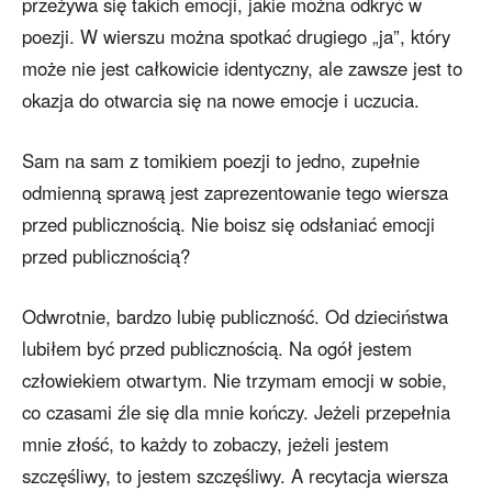
przeżywa się takich emocji, jakie można odkryć w
poezji. W wierszu można spotkać drugiego „ja”, który
może nie jest całkowicie identyczny, ale zawsze jest to
okazja do otwarcia się na nowe emocje i uczucia.
Sam na sam z tomikiem poezji to jedno, zupełnie
odmienną sprawą jest zaprezentowanie tego wiersza
przed publicznością. Nie boisz się odsłaniać emocji
przed publicznością?
Odwrotnie, bardzo lubię publiczność. Od dzieciństwa
lubiłem być przed publicznością. Na ogół jestem
człowiekiem otwartym. Nie trzymam emocji w sobie,
co czasami źle się dla mnie kończy. Jeżeli przepełnia
mnie złość, to każdy to zobaczy, jeżeli jestem
szczęśliwy, to jestem szczęśliwy. A recytacja wiersza