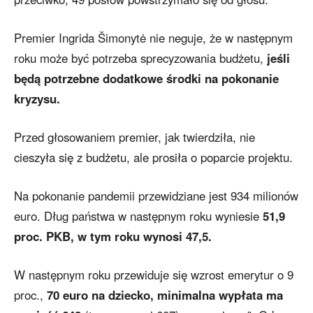
Premier Ingrida Šimonytė nie neguje, że w następnym
roku może być potrzeba sprecyzowania budżetu,
jeśli
będą potrzebne dodatkowe środki na pokonanie
kryzysu.
Przed głosowaniem premier, jak twierdziła, nie
cieszyła się z budżetu, ale prosiła o poparcie projektu.
Na pokonanie pandemii przewidziane jest 934 milionów
euro. Dług państwa w następnym roku wyniesie
51,9
proc. PKB, w tym roku wynosi 47,5.
W następnym roku przewiduje się wzrost emerytur o 9
proc.,
70 euro na dziecko, minimalna wypłata ma