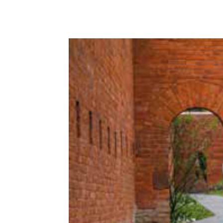
Podziel się