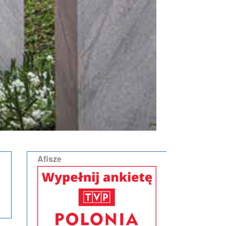
Afisze