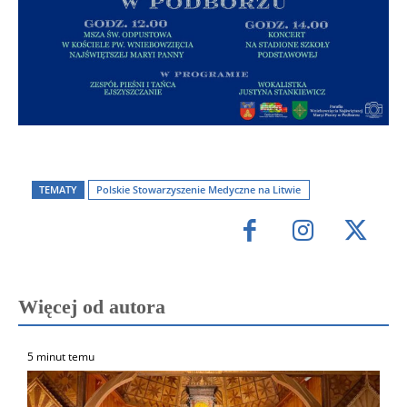
TEMATY
Polskie Stowarzyszenie Medyczne na Litwie
Więcej od autora
5 minut temu