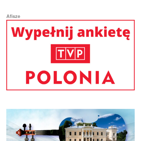
Afisze