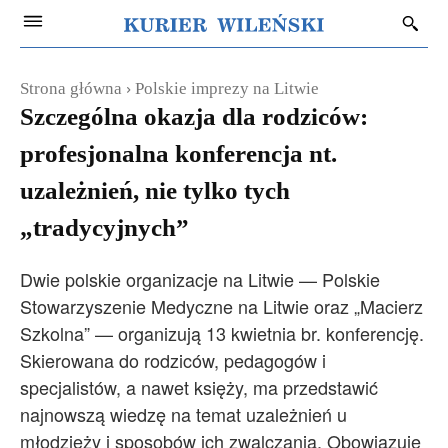
Strona główna
Polskie imprezy na Litwie
Szczególna okazja dla rodziców:
profesjonalna konferencja nt.
uzależnień, nie tylko tych
„tradycyjnych”
Dwie polskie organizacje na Litwie — Polskie
Stowarzyszenie Medyczne na Litwie oraz „Macierz
Szkolna” — organizują 13 kwietnia br. konferencję.
Skierowana do rodziców, pedagogów i
specjalistów, a nawet księży, ma przedstawić
najnowszą wiedzę na temat uzależnień u
młodzieży i sposobów ich zwalczania. Obowiązuje