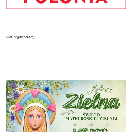
Graf. organizatorzy