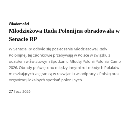
Wiadomości
Młodzieżowa Rada Polonijna obradowała w
Senacie RP
W Senacie RP odbyło się posiedzenie Młodzieżowej Rady
Polonijnej. Jej członkowie przebywają w Polsce w związku z
udziałem w Światowym Spotkaniu Młodej Polonii Polonia_Camp
2026. Obrady poświęcono między innymi roli młodych Polaków
mieszkających za granicą w rozwijaniu współpracy z Polską oraz
organizacji lokalnych spotkań polonijnych.
27 lipca 2026