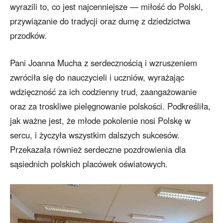
wyrazili to, co jest najcenniejsze — miłość do Polski,
przywiązanie do tradycji oraz dumę z dziedzictwa
przodków.
Pani Joanna Mucha z serdecznością i wzruszeniem
zwróciła się do nauczycieli i uczniów, wyrażając
wdzięczność za ich codzienny trud, zaangażowanie
oraz za troskliwe pielęgnowanie polskości. Podkreśliła,
jak ważne jest, że młode pokolenie nosi Polskę w
sercu, i życzyła wszystkim dalszych sukcesów.
Przekazała również serdeczne pozdrowienia dla
sąsiednich polskich placówek oświatowych.