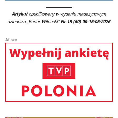
Artykuł
opublikowany w wydaniu magazynowym
dziennika „Kurier Wileński”
Nr 18 (50) 09-15/05/2026
Afisze