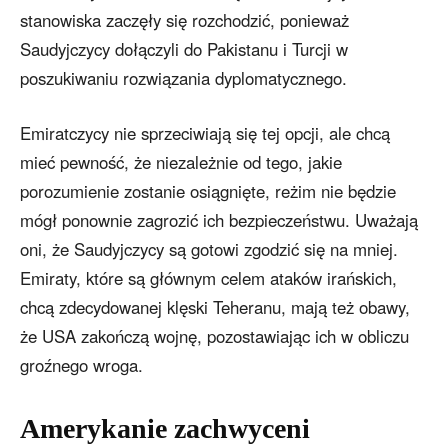
stanowiska zaczęły się rozchodzić, ponieważ
Saudyjczycy dołączyli do Pakistanu i Turcji w
poszukiwaniu rozwiązania dyplomatycznego.
Emiratczycy nie sprzeciwiają się tej opcji, ale chcą
mieć pewność, że niezależnie od tego, jakie
porozumienie zostanie osiągnięte, reżim nie będzie
mógł ponownie zagrozić ich bezpieczeństwu. Uważają
oni, że Saudyjczycy są gotowi zgodzić się na mniej.
Emiraty, które są głównym celem ataków irańskich,
chcą zdecydowanej klęski Teheranu, mają też obawy,
że USA zakończą wojnę, pozostawiając ich w obliczu
groźnego wroga.
Amerykanie zachwyceni