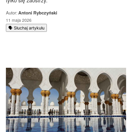
tylko się zaostrzy.
Autor:
Antoni Rybczyński
11 maja 2026
🗣️ Słuchaj artykułu