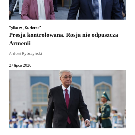
Tylko w „Kurierze”
Presja kontrolowana. Rosja nie odpuszcza
Armenii
Antoni Rybczyński
27 lipca 2026