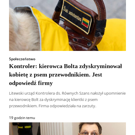
Społeczeństwo
Kontroler: kierowca Bolta zdyskryminował
kobietę z psem przewodnikiem. Jest
odpowiedź firmy
Litewski urząd Kontrolera ds. Równych Szans nałożył upomnienie
na kierowcę Bolt za dyskryminację klientki z psem
przewodnikiem. Firma odpowiedziała na zarzuty.
19 godzin temu