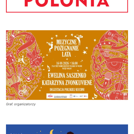
Graf. organizatorzy