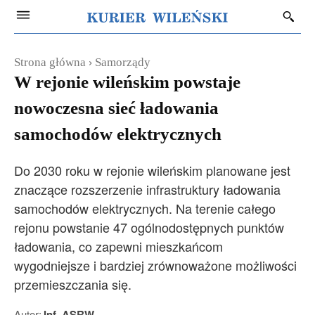
Strona główna
Samorządy
W rejonie wileńskim powstaje
nowoczesna sieć ładowania
samochodów elektrycznych
Do 2030 roku w rejonie wileńskim planowane jest
znaczące rozszerzenie infrastruktury ładowania
samochodów elektrycznych. Na terenie całego
rejonu powstanie 47 ogólnodostępnych punktów
ładowania, co zapewni mieszkańcom
wygodniejsze i bardziej zrównoważone możliwości
przemieszczania się.
Autor:
Inf. ASRW