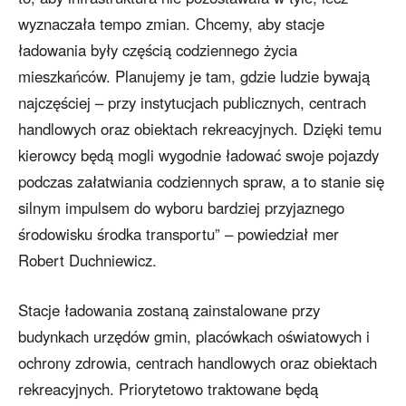
wyznaczała tempo zmian. Chcemy, aby stacje
ładowania były częścią codziennego życia
mieszkańców. Planujemy je tam, gdzie ludzie bywają
najczęściej – przy instytucjach publicznych, centrach
handlowych oraz obiektach rekreacyjnych. Dzięki temu
kierowcy będą mogli wygodnie ładować swoje pojazdy
podczas załatwiania codziennych spraw, a to stanie się
silnym impulsem do wyboru bardziej przyjaznego
środowisku środka transportu” – powiedział mer
Robert Duchniewicz.
Stacje ładowania zostaną zainstalowane przy
budynkach urzędów gmin, placówkach oświatowych i
ochrony zdrowia, centrach handlowych oraz obiektach
rekreacyjnych. Priorytetowo traktowane będą