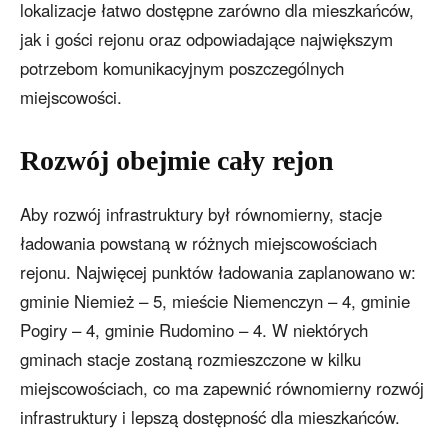
lokalizacje łatwo dostępne zarówno dla mieszkańców,
jak i gości rejonu oraz odpowiadające największym
potrzebom komunikacyjnym poszczególnych
miejscowości.
Rozwój obejmie cały rejon
Aby rozwój infrastruktury był równomierny, stacje
ładowania powstaną w różnych miejscowościach
rejonu. Najwięcej punktów ładowania zaplanowano w:
gminie Niemież – 5, mieście Niemenczyn – 4, gminie
Pogiry – 4, gminie Rudomino – 4. W niektórych
gminach stacje zostaną rozmieszczone w kilku
miejscowościach, co ma zapewnić równomierny rozwój
infrastruktury i lepszą dostępność dla mieszkańców.