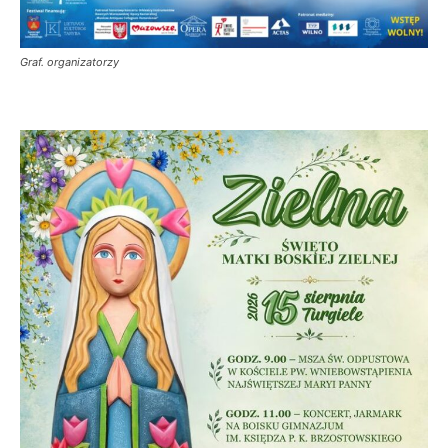
Graf. organizatorzy