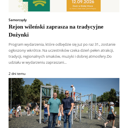
Samorządy
Rejon wileński zaprasza na tradycyjne
Dożynki
Program wydarzenia, które odbędzie się już po raz 31., zostanie
ogłoszony wkrótce. Na uczestników czeka dzień pełen atrakcji,
tradycji, regionalnych smaków, muzyki i dobrej atmosfery.Do
udziału w wydarzeniu zapraszani...
2 dni temu