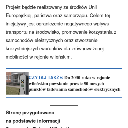
Projekt będzie realizowany ze środków Unii
Europejskiej, państwa oraz samorządu. Celem tej
inicjatywy jest ograniczenie negatywnego wpływu
transportu na środowisko, promowanie korzystania z
samochodów elektrycznych oraz stworzenie
korzystniejszych warunków dla zrównoważonej
mobilności w rejonie wileńskim.
Do 2030 roku w rejonie
CZYTAJ TAKŻE:
wileńskim powstanie prawie 50 nowych
punktów ładowania samochodów elektrycznych
Stronę przygotowano
na podstawie informacji