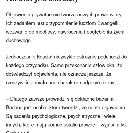
Objawienia prywatne nie tworzą nowych prawd wiary.
Ich zadaniem jest przypomnienie ludziom Ewangelii,
wezwanie do modlitwy, nawrócenia i pogłębienia życia
duchowego.
Jednocześnie Kościół niezwykle ostrożnie podchodzi do
każdego przypadku. Samo przekonanie człowieka, że
doświadczył objawienia, nie oznacza jeszcze, że
rzeczywiście miało ono charakter nadprzyrodzony.
– Dlatego zawsze prowadzi się dokładne badania.
Badana jest osoba, która twierdzi, że miała objawienie.
Są badania psychologiczne, psychiatryczne i wiele
innych, które mają pomóc ustalić prawdę – wyjaśnia ks.