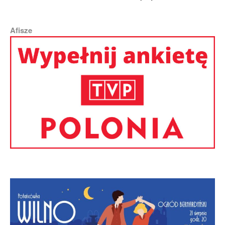
Afisze