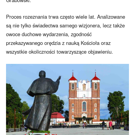
Grabowski.
Proces rozeznania trwa często wiele lat. Analizowane
są nie tylko świadectwa samego wizjonera, lecz także
owoce duchowe wydarzenia, zgodność
przekazywanego orędzia z nauką Kościoła oraz
wszystkie okoliczności towarzyszące objawieniu.