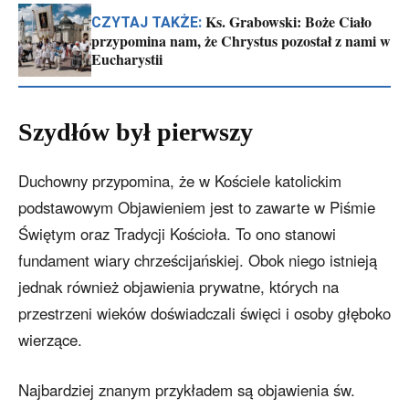
Ks. Grabowski: Boże Ciało
CZYTAJ TAKŻE:
przypomina nam, że Chrystus pozostał z nami w
Eucharystii
Szydłów był pierwszy
Duchowny przypomina, że w Kościele katolickim
podstawowym Objawieniem jest to zawarte w Piśmie
Świętym oraz Tradycji Kościoła. To ono stanowi
fundament wiary chrześcijańskiej. Obok niego istnieją
jednak również objawienia prywatne, których na
przestrzeni wieków doświadczali święci i osoby głęboko
wierzące.
Najbardziej znanym przykładem są objawienia św.