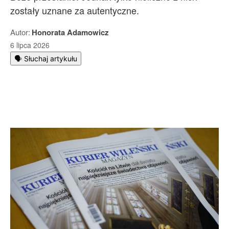
zostały uznane za autentyczne.
Autor:
Honorata Adamowicz
6 lipca 2026
🗣️ Słuchaj artykułu