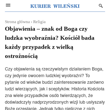
Strona główna
Religia
Objawienia – znak od Boga czy
ludzka wyobraźnia? Kościół bada
każdy przypadek z wielką
ostrożnością
Czy objawienia są rzeczywistym działaniem Boga,
czy jedynie owocem ludzkiej wyobraźni? To
pytanie od wieków budzi zainteresowanie zarówno
ludzi wierzących, jak i sceptyków. Historia Kościoła
zna wiele przypadków osób twierdzących, że
doświadczyły nadprzyrodzonych wizji lub usłyszały
Boże przesłanie. Jednak tylko nieliczne z nich