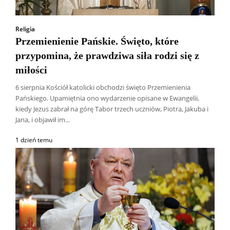
Religia
Przemienienie Pańskie. Święto, które
przypomina, że prawdziwa siła rodzi się z
miłości
6 sierpnia Kościół katolicki obchodzi święto Przemienienia
Pańskiego. Upamiętnia ono wydarzenie opisane w Ewangelii,
kiedy Jezus zabrał na górę Tabor trzech uczniów, Piotra, Jakuba i
Jana, i objawił im...
1 dzień temu