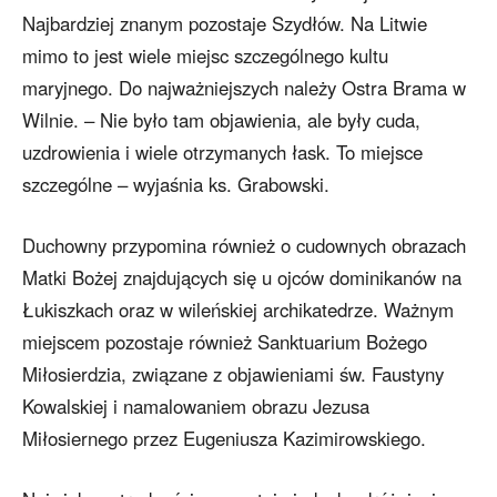
Najbardziej znanym pozostaje Szydłów. Na Litwie
mimo to jest wiele miejsc szczególnego kultu
maryjnego. Do najważniejszych należy Ostra Brama w
Wilnie. – Nie było tam objawienia, ale były cuda,
uzdrowienia i wiele otrzymanych łask. To miejsce
szczególne – wyjaśnia ks. Grabowski.
Duchowny przypomina również o cudownych obrazach
Matki Bożej znajdujących się u ojców dominikanów na
Łukiszkach oraz w wileńskiej archikatedrze. Ważnym
miejscem pozostaje również Sanktuarium Bożego
Miłosierdzia, związane z objawieniami św. Faustyny
Kowalskiej i namalowaniem obrazu Jezusa
Miłosiernego przez Eugeniusza Kazimirowskiego.