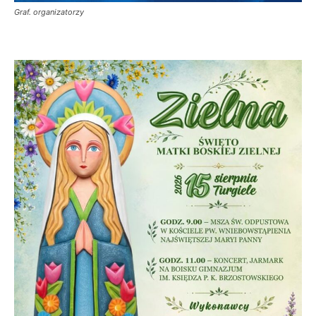
Graf. organizatorzy