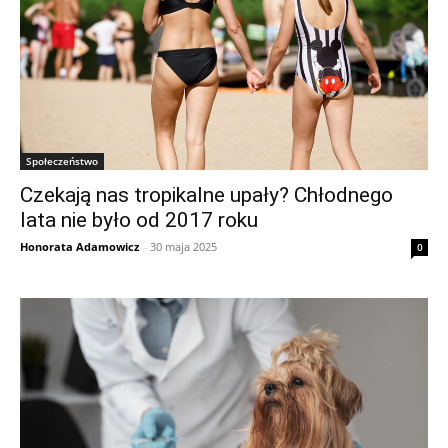
Społeczeństwo
Czekają nas tropikalne upały? Chłodnego
lata nie było od 2017 roku
Honorata Adamowicz
-
30 maja 2025
0