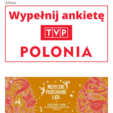
Afisze