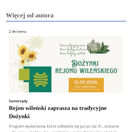
Więcej od autora
2 dni temu
Samorządy
Rejon wileński zaprasza na tradycyjne
Dożynki
Program wydarzenia, które odbędzie się już po raz 31., zostanie