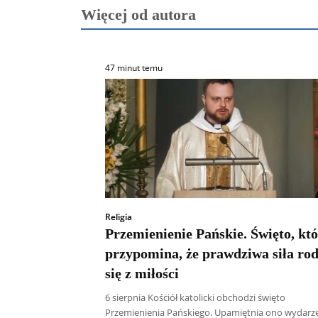
Więcej od autora
47 minut temu
Religia
Przemienienie Pańskie. Święto, kt
przypomina, że prawdziwa siła rod
się z miłości
6 sierpnia Kościół katolicki obchodzi święto
Przemienienia Pańskiego. Upamiętnia ono wydarz