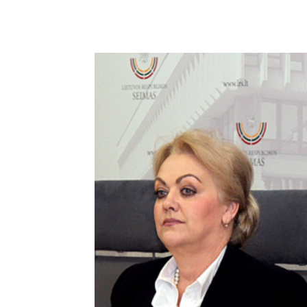
Podziel się