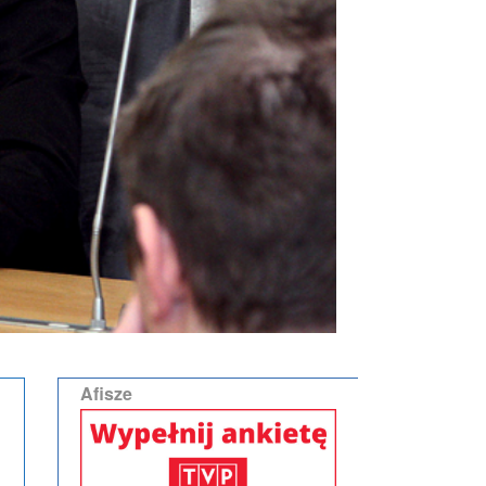
Afisze