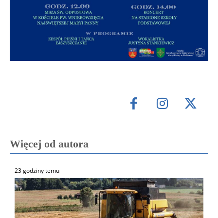
Więcej od autora
23 godziny temu