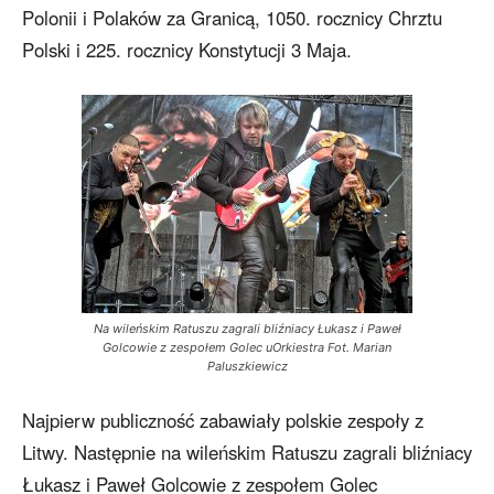
Polonii i Polaków za Granicą, 1050. rocznicy Chrztu
Polski i 225. rocznicy Konstytucji 3 Maja.
Na wileńskim Ratuszu zagrali bliźniacy Łukasz i Paweł
Golcowie z zespołem Golec uOrkiestra Fot. Marian
Paluszkiewicz
Najpierw publiczność zabawiały polskie zespoły z
Litwy. Następnie na wileńskim Ratuszu zagrali bliźniacy
Łukasz i Paweł Golcowie z zespołem Golec