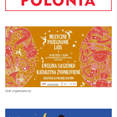
Graf. organizatorzy