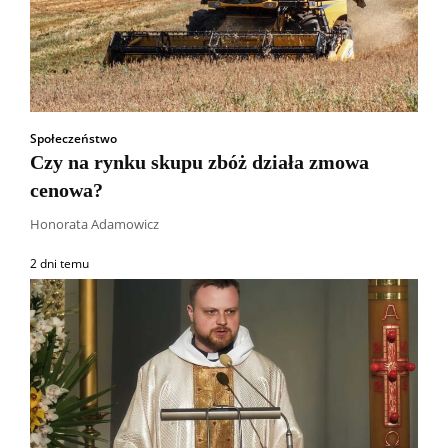
Społeczeństwo
Czy na rynku skupu zbóż działa zmowa
cenowa?
Honorata Adamowicz
2 dni temu