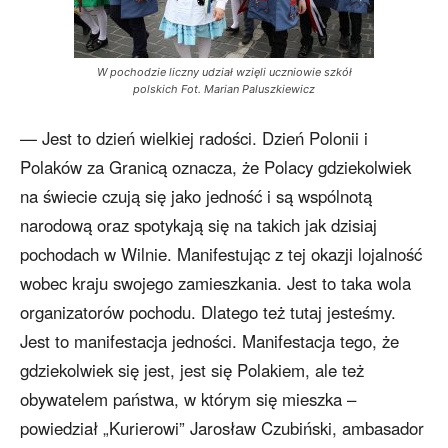
W pochodzie liczny udział wzięli uczniowie szkół
polskich Fot. Marian Paluszkiewicz
— Jest to dzień wielkiej radości. Dzień Polonii i
Polaków za Granicą oznacza, że Polacy gdziekolwiek
na świecie czują się jako jedność i są wspólnotą
narodową oraz spotykają się na takich jak dzisiaj
pochodach w Wilnie. Manifestując z tej okazji lojalność
wobec kraju swojego zamieszkania. Jest to taka wola
organizatorów pochodu. Dlatego też tutaj jesteśmy.
Jest to manifestacja jedności. Manifestacja tego, że
gdziekolwiek się jest, jest się Polakiem, ale też
obywatelem państwa, w którym się mieszka –
powiedział „Kurierowi” Jarosław Czubiński, ambasador