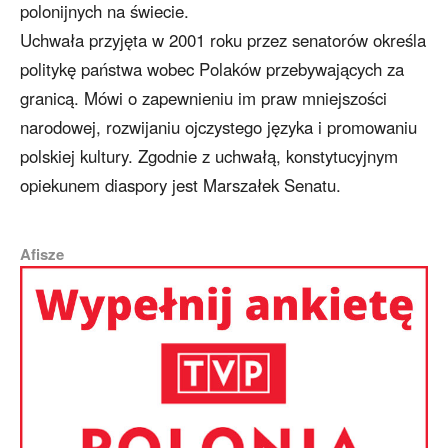
polonijnych na świecie.
Uchwała przyjęta w 2001 roku przez senatorów określa
politykę państwa wobec Polaków przebywających za
granicą. Mówi o zapewnieniu im praw mniejszości
narodowej, rozwijaniu ojczystego języka i promowaniu
polskiej kultury. Zgodnie z uchwałą, konstytucyjnym
opiekunem diaspory jest Marszałek Senatu.
Afisze