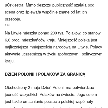
uOrkiestra. Mimo deszczu publiczność szalała pod
sceną oraz śpiewała wspólnie znane od lat ich
przeboje.
***
Na Litwie mieszka ponad 200 tys. Polaków, co stanowi
6,6 proc. mieszkańców kraju. Mniejszość polska jest
najliczniejszą mniejszością narodową na Litwie. Polacy
aktywnie uczestniczą w życiu społecznym i politycznym
kraju.
DZIEŃ POLONII I POLAKÓW ZA GRANICĄ
Obchodzony 2 maja Dzień Polonii ma potwierdzać
jedność wszystkich Polaków na świecie. Jego celem
jest także umacnianie poczucia polskiej wspólnoty