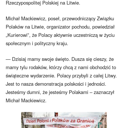
Rzeczypospolitej Polskiej na Litwie.
Michał Mackiewicz, poseł, przewodniczący Związku
Polaków na Litwie, organizator pochodu, powiedział
„Kurierowi”, że Polacy aktywnie uczestniczą w życiu
społecznym i polityczny kraju.
— Dzisiaj mamy swoje święto. Dusza się cieszy, że
mamy tylu rodaków, którzy chcą z nami obchodzić to
świąteczne wydarzenie. Polacy przybyli z całej Litwy.
Jest to nasza demonstracja polskości i jedności.
Jesteśmy dumni, że jesteśmy Polakami – zaznaczył
Michał Mackiewicz.