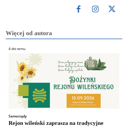
Więcej od autora
4 dni temu
Samorządy
Rejon wileński zaprasza na tradycyjne