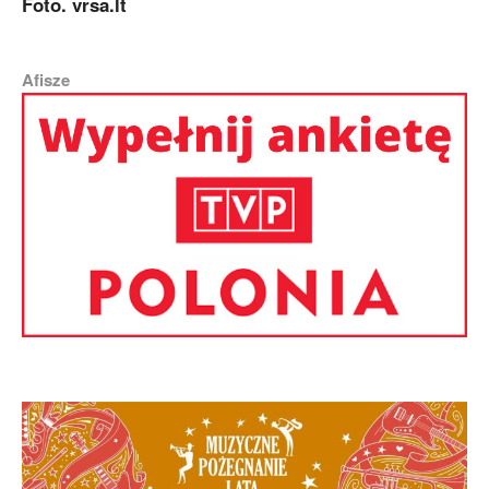
Foto. vrsa.lt
Afisze