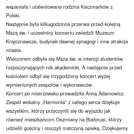
wspaniała i utalentowana rodzina Kaczmarków z
Polski.
Następnie była kilkugodzinna przerwa przed kolejną
Mszą św. i uczestnicy koncertu zwiedzili Muzeum
Krajoznawcze, budynek dawnej synagogi i inne atrakcje
miasta.
Wieczorem odbyła się Msza św. w intencji studentów,
rozpoczynających rok akademicki. A następnie przed
kościołem odbył się trzygodzinny koncert wyżej
wymienionych zespołów i wykonawców.
Koncert po mistrzowsku prowadziła Anna Adamowicz.
Zespół wokalny „Harmonia” z całego serca dziękuje
wszystkim, którzy przyczynili się do wyjazdu jak
również mieszkańcom Oszmiany na Białorusi, którzy
udzielili gościny i otoczyli matczyną opieką. Dziękujemy