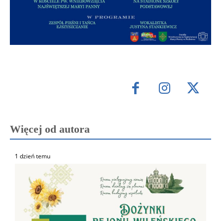
Więcej od autora
1 dzień temu