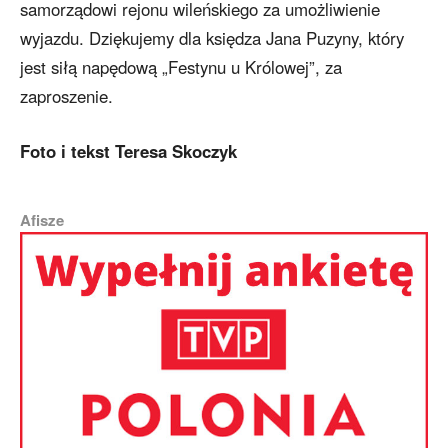
samorządowi rejonu wileńskiego za umożliwienie
wyjazdu. Dziękujemy dla księdza Jana Puzyny, który
jest siłą napędową „Festynu u Królowej”, za
zaproszenie.
Foto i tekst Teresa Skoczyk
Afisze