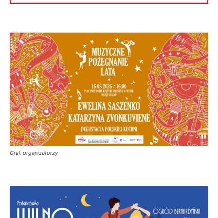
Graf. organizatorzy