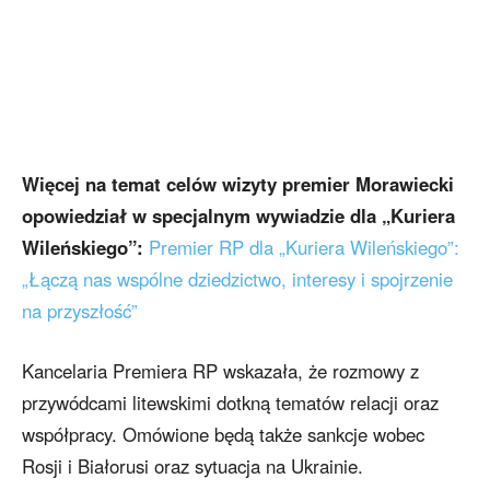
Więcej na temat celów wizyty premier Morawiecki
opowiedział w specjalnym wywiadzie dla „Kuriera
Wileńskiego”:
Premier RP dla „Kuriera Wileńskiego”:
„Łączą nas wspólne dziedzictwo, interesy i spojrzenie
na przyszłość”
Kancelaria Premiera RP wskazała, że rozmowy z
przywódcami litewskimi dotkną tematów relacji oraz
współpracy. Omówione będą także sankcje wobec
Rosji i Białorusi oraz sytuacja na Ukrainie.