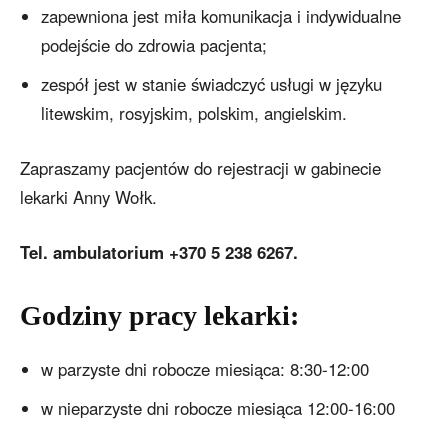
zapewniona jest miła komunikacja i indywidualne
podejście do zdrowia pacjenta;
zespół jest w stanie świadczyć usługi w języku
litewskim, rosyjskim, polskim, angielskim.
Zapraszamy pacjentów do rejestracji w gabinecie
lekarki Anny Wołk.
Tel. ambulatorium +370 5 238 6267.
Godziny pracy lekarki:
w parzyste dni robocze miesiąca: 8:30-12:00
w nieparzyste dni robocze miesiąca 12:00-16:00