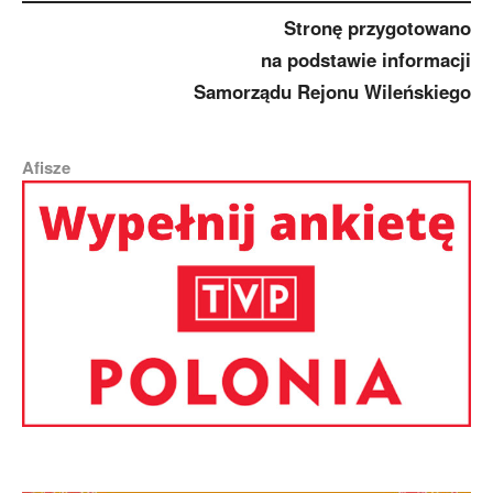
Stronę przygotowano
na podstawie informacji
Samorządu Rejonu Wileńskiego
Afisze