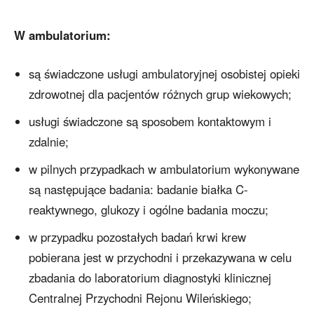
W ambulatorium:
są świadczone usługi ambulatoryjnej osobistej opieki
zdrowotnej dla pacjentów różnych grup wiekowych;
usługi świadczone są sposobem kontaktowym i
zdalnie;
w pilnych przypadkach w ambulatorium wykonywane
są następujące badania: badanie białka C-
reaktywnego, glukozy i ogólne badania moczu;
w przypadku pozostałych badań krwi krew
pobierana jest w przychodni i przekazywana w celu
zbadania do laboratorium diagnostyki klinicznej
Centralnej Przychodni Rejonu Wileńskiego;