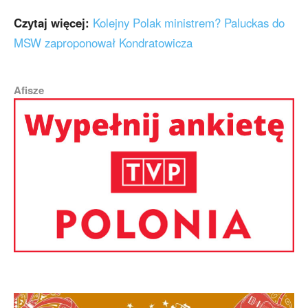
Czytaj więcej:
Kolejny Polak ministrem? Paluckas do
MSW zaproponował Kondratowicza
Afisze