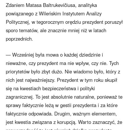
Zdaniem Matasa Baltrukevičiusa, analityka
powiązanego z Wileńskim Instytutem Analizy
Politycznej, w tegorocznym orędziu prezydent poruszył
sporo tematów, ale znacznie mniej niż w latach
poprzednich.
— Wcześniej była mowa o każdej dziedzinie i
nieważne, czy prezydent ma nie wpływ, czy nie. Tych
priorytetów było zbyt dużo. Nie wiadomo było, który z
nich jest najważniejszy. Prezydent w tym roku skupił
się na kwestiach bezpieczeństwa i polityki
zagranicznej. To jest absolutnie naturalne, ponieważ te
sprawy faktycznie leżą w gestii prezydenta i za które
faktycznie odpowiada. Drugim, ważnym elementem,
jest kwestia związana z korupcją. Warto zaznaczyć, że