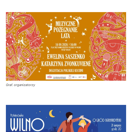
Graf. organizatorzy