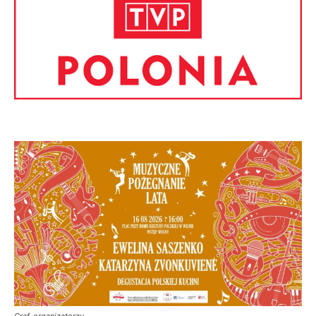
Graf. organizatorzy