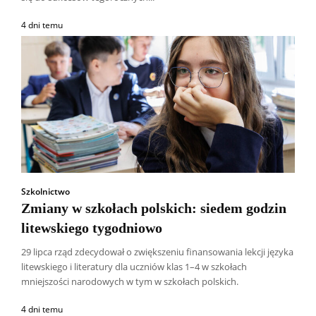
4 dni temu
Szkolnictwo
Zmiany w szkołach polskich: siedem godzin
litewskiego tygodniowo
29 lipca rząd zdecydował o zwiększeniu finansowania lekcji języka
litewskiego i literatury dla uczniów klas 1–4 w szkołach
mniejszości narodowych w tym w szkołach polskich.
4 dni temu