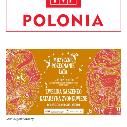
Graf. organizatorzy