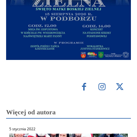
Więcej od autora
5 stycznia 2022