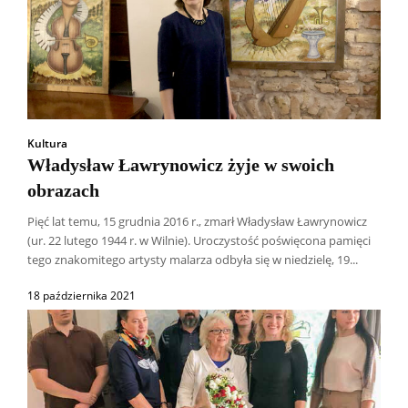
Kultura
Władysław Ławrynowicz żyje w swoich
obrazach
Pięć lat temu, 15 grudnia 2016 r., zmarł Władysław Ławrynowicz
(ur. 22 lutego 1944 r. w Wilnie). Uroczystość poświęcona pamięci
tego znakomitego artysty malarza odbyła się w niedzielę, 19...
18 października 2021