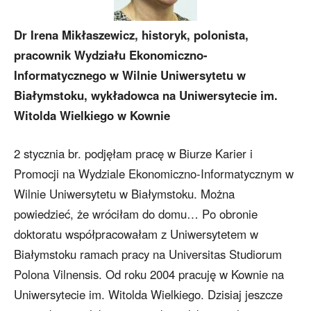
Dr Irena Mikłaszewicz, historyk, polonista,
pracownik Wydziału Ekonomiczno-
Informatycznego w Wilnie Uniwersytetu w
Białymstoku, wykładowca na Uniwersytecie im.
Witolda Wielkiego w Kownie
2 stycznia br. podjęłam pracę w Biurze Karier i
Promocji na Wydziale Ekonomiczno-Informatycznym w
Wilnie Uniwersytetu w Białymstoku. Można
powiedzieć, że wróciłam do domu… Po obronie
doktoratu współpracowałam z Uniwersytetem w
Białymstoku ramach pracy na Universitas Studiorum
Polona Vilnensis. Od roku 2004 pracuję w Kownie na
Uniwersytecie im. Witolda Wielkiego. Dzisiaj jeszcze