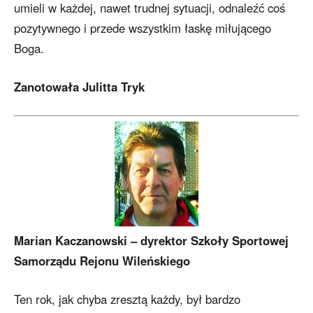
umieli w każdej, nawet trudnej sytuacji, odnaleźć coś
pozytywnego i przede wszystkim łaskę miłującego
Boga.
Zanotowała
Julitta Tryk
Marian Kaczanowski – dyrektor Szkoły Sportowej
Samorządu Rejonu Wileńskiego
Ten rok, jak chyba zresztą każdy, był bardzo