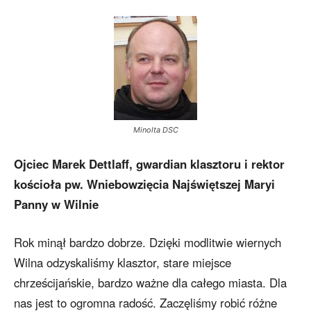
Minolta DSC
Ojciec Marek Dettlaff, gwardian klasztoru i rektor
kościoła pw. Wniebowzięcia Najświętszej Maryi
Panny w Wilnie
Rok minął bardzo dobrze. Dzięki modlitwie wiernych
Wilna odzyskaliśmy klasztor, stare miejsce
chrześcijańskie, bardzo ważne dla całego miasta. Dla
nas jest to ogromna radość. Zaczęliśmy robić różne