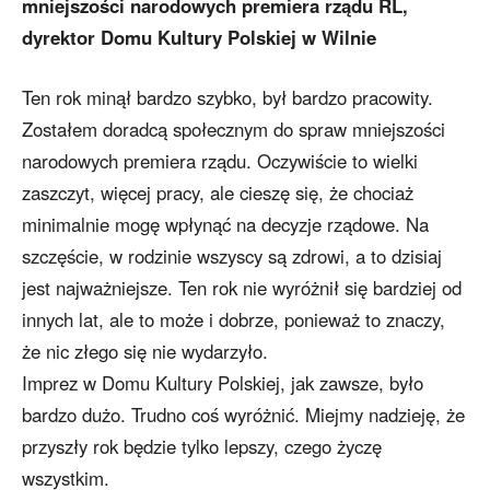
mniejszości narodowych premiera rządu RL,
dyrektor Domu Kultury Polskiej w Wilnie
Ten rok minął bardzo szybko, był bardzo pracowity.
Zostałem doradcą społecznym do spraw mniejszości
narodowych premiera rządu. Oczywiście to wielki
zaszczyt, więcej pracy, ale cieszę się, że chociaż
minimalnie mogę wpłynąć na decyzje rządowe. Na
szczęście, w rodzinie wszyscy są zdrowi, a to dzisiaj
jest najważniejsze. Ten rok nie wyróżnił się bardziej od
innych lat, ale to może i dobrze, ponieważ to znaczy,
że nic złego się nie wydarzyło.
Imprez w Domu Kultury Polskiej, jak zawsze, było
bardzo dużo. Trudno coś wyróżnić. Miejmy nadzieję, że
przyszły rok będzie tylko lepszy, czego życzę
wszystkim.