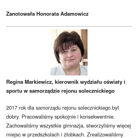
Zanotowała Honorata Adamowicz
Regina Markiewicz, kierownik wydziału oświaty i
sportu w samorządzie rejonu solecznickiego
2017 rok dla samorządu rejonu solecznickiego był
dobry. Pracowaliśmy spokojnie i konsekwentnie.
Zachowaliśmy wszystkie gimnazja, stworzyliśmy więcej
miejsc w przedszkolach i żłobkach. Zrealizowaliśmy