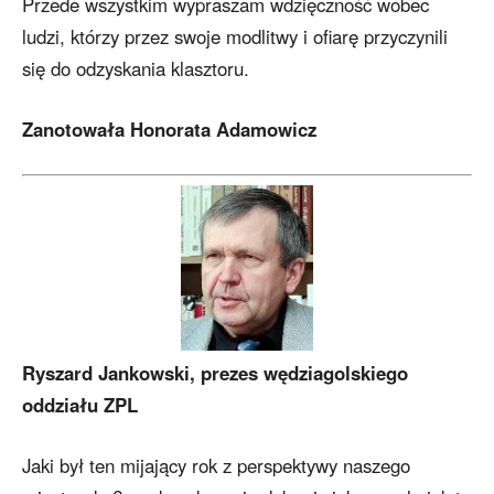
Przede wszystkim wypraszam wdzięczność wobec
ludzi, którzy przez swoje modlitwy i ofiarę przyczynili
się do odzyskania klasztoru.
Zanotowała Honorata Adamowicz
Ryszard Jankowski, prezes wędziagolskiego
oddziału ZPL
Jaki był ten mijający rok z perspektywy naszego