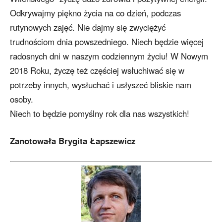
Odkrywajmy piękno życia na co dzień, podczas
rutynowych zajęć. Nie dajmy się zwyciężyć
trudnościom dnia powszedniego. Niech będzie więcej
radosnych dni w naszym codziennym życiu! W Nowym
2018 Roku, życzę też częściej wsłuchiwać się w
potrzeby innych, wysłuchać i usłyszeć bliskie nam
osoby.
Niech to będzie pomyślny rok dla nas wszystkich!
Zanotowała Brygita Łapszewicz