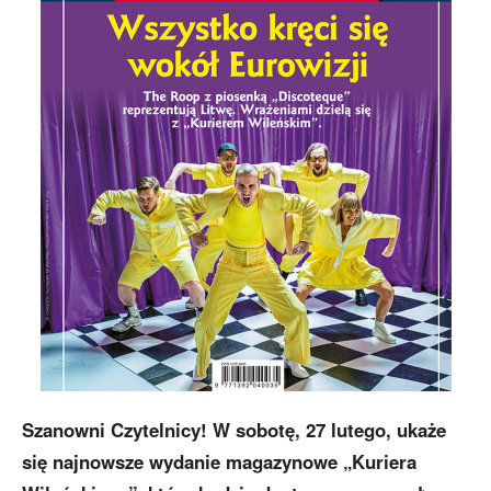
Szanowni Czytelnicy! W sobotę, 27 lutego, ukaże
się najnowsze wydanie magazynowe „Kuriera