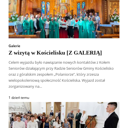
Galerie
Z wizytą w Kościelisku [Z GALERIĄ]
Celem wyjazdu było nawiązanie nowych kontaktów z Kołem
Seniorów działającym przy Radzie Seniorów Gminy Kościelisko
oraz z góralskim zespołem „Polaniorze”, który zrzesza
wielopokoleniową społeczność Kościeliska. Wyjazd został
zorganizowany na...
1 dzień temu