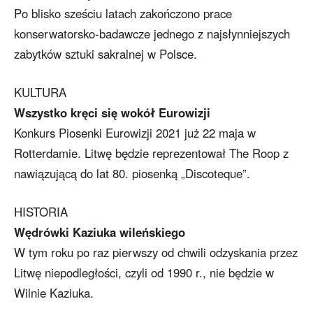
Po blisko sześciu latach zakończono prace
konserwatorsko-badawcze jednego z najsłynniejszych
zabytków sztuki sakralnej w Polsce.
KULTURA
Wszystko kręci się wokół Eurowizji
Konkurs Piosenki Eurowizji 2021 już 22 maja w
Rotterdamie. Litwę będzie reprezentował The Roop z
nawiązującą do lat 80. piosenką „Discoteque”.
HISTORIA
Wędrówki Kaziuka wileńskiego
W tym roku po raz pierwszy od chwili odzyskania przez
Litwę niepodległości, czyli od 1990 r., nie będzie w
Wilnie Kaziuka.