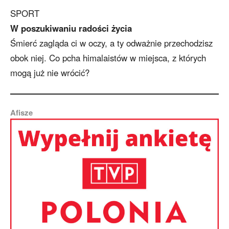
SPORT
W poszukiwaniu radości życia
Śmierć zagląda ci w oczy, a ty odważnie przechodzisz
obok niej. Co pcha himalaistów w miejsca, z których
mogą już nie wrócić?
Afisze