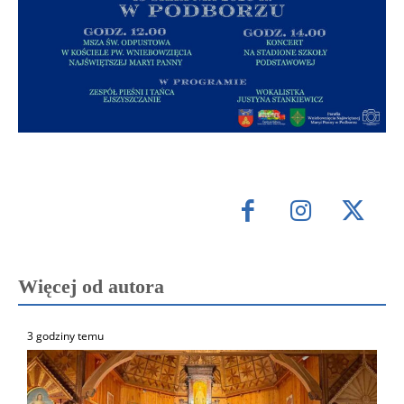
Więcej od autora
3 godziny temu