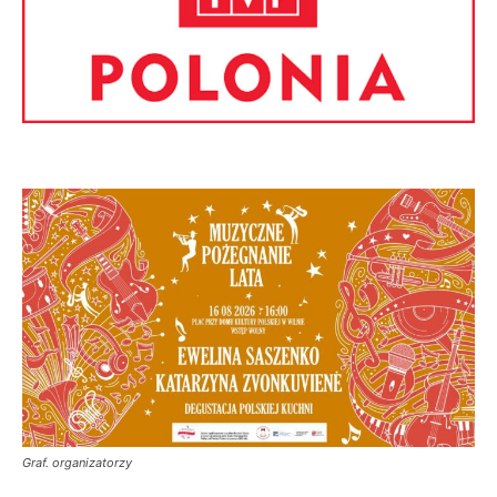
Graf. organizatorzy