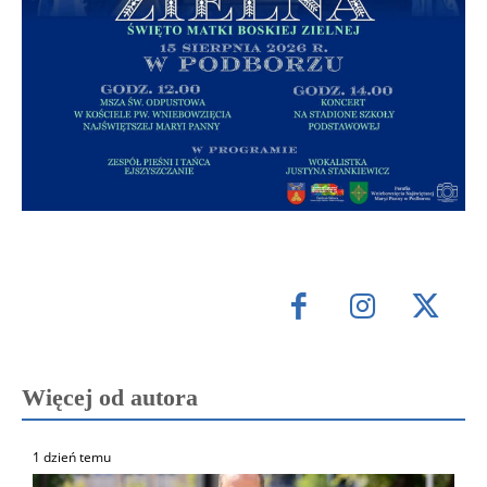
Więcej od autora
1 dzień temu