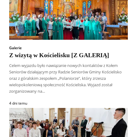
Galerie
Z wizytą w Kościelisku [Z GALERIĄ]
Celem wyjazdu było nawiązanie nowych kontaktów z Kołem
Seniorów działającym przy Radzie Seniorów Gminy Kościelisko
oraz z góralskim zespołem „Polaniorze”, który zrzesza
wielopokoleniową społeczność Kościeliska. Wyjazd został
zorganizowany na...
4 dni temu