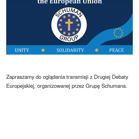
Zapraszamy do oglądania transmisji z Drugiej Debaty
Europejskiej, organizowanej przez Grupę Schumana.