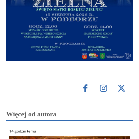
Więcej od autora
14 godzin temu