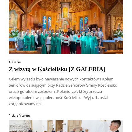
Galerie
Z wizytą w Kościelisku [Z GALERIĄ]
Celem wyjazdu było nawiązanie nowych kontaktów z Kołem
Seniorów działającym przy Radzie Seniorów Gminy Kościelisko
oraz z góralskim zespołem „Polaniorze”, który zrzesza
wielopokoleniową społeczność Kościeliska. Wyjazd został
zorganizowany na...
1 dzień temu