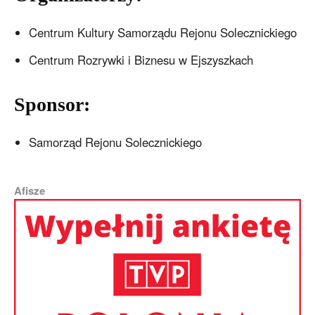
Centrum Kultury Samorządu Rejonu Solecznickiego
Centrum Rozrywki i Biznesu w Ejszyszkach
Sponsor:
Samorząd Rejonu Solecznickiego
Afisze