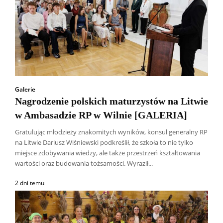
Galerie
Nagrodzenie polskich maturzystów na Litwie
w Ambasadzie RP w Wilnie [GALERIA]
Gratulując młodzieży znakomitych wyników, konsul generalny RP
na Litwie Dariusz Wiśniewski podkreślił, że szkoła to nie tylko
miejsce zdobywania wiedzy, ale także przestrzeń kształtowania
wartości oraz budowania tożsamości. Wyraził...
2 dni temu