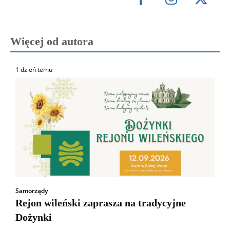
Więcej od autora
1 dzień temu
Samorządy
Rejon wileński zaprasza na tradycyjne
Dożynki