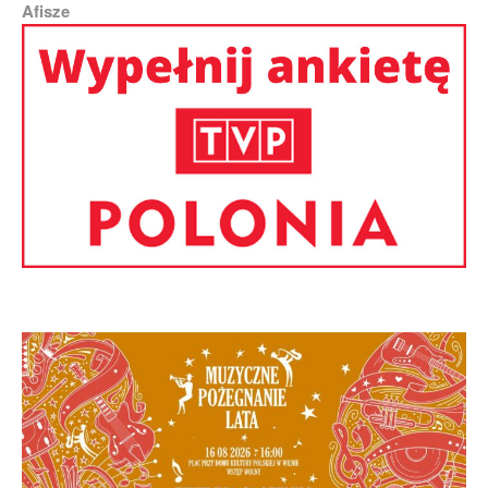
Afisze