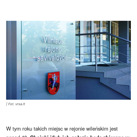
| Fot. vrsa.lt
W tym roku takich miejsc w rejonie wileńskim jest