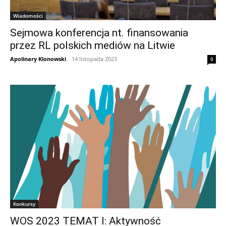
Wiadomości
Sejmowa konferencja nt. finansowania
przez RL polskich mediów na Litwie
Apolinary Klonowski
-
14 listopada 2023
0
Konkursy
WOS 2023 TEMAT I: Aktywność