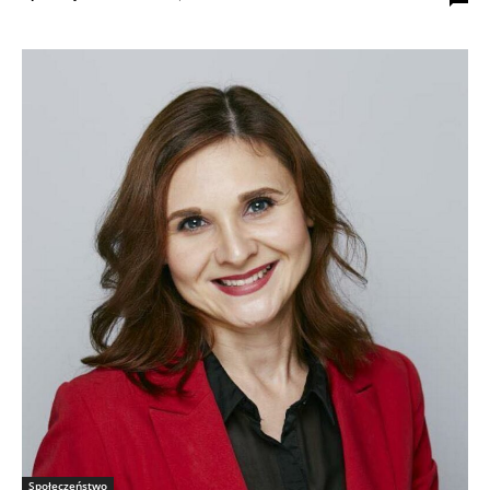
Społeczeństwo