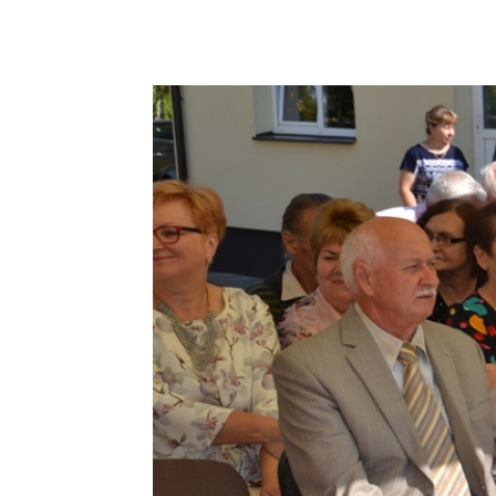
Podziel się