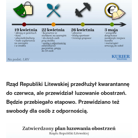
Rząd Republiki Litewskiej przedłużył kwarantannę
do czerwca, ale przewidział luzowanie obostrzeń.
Będzie przebiegało etapowo. Przewidziano też
swobody dla osób z odpornością.