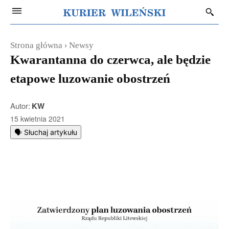
Strona główna
Newsy
Kwarantanna do czerwca, ale będzie
etapowe luzowanie obostrzeń
Autor:
KW
15 kwietnia 2021
🗣️ Słuchaj artykułu