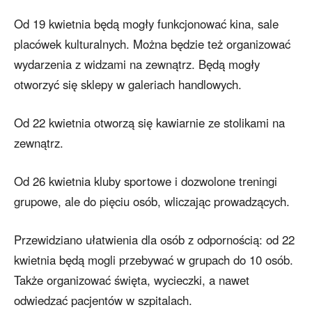
Od 19 kwietnia będą mogły funkcjonować kina, sale
placówek kulturalnych. Można będzie też organizować
wydarzenia z widzami na zewnątrz. Będą mogły
otworzyć się sklepy w galeriach handlowych.
Od 22 kwietnia otworzą się kawiarnie ze stolikami na
zewnątrz.
Od 26 kwietnia kluby sportowe i dozwolone treningi
grupowe, ale do pięciu osób, wliczając prowadzących.
Przewidziano ułatwienia dla osób z odpornością: od 22
kwietnia będą mogli przebywać w grupach do 10 osób.
Także organizować święta, wycieczki, a nawet
odwiedzać pacjentów w szpitalach.