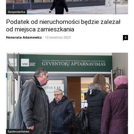
Gospodarka
Podatek od nieruchomości będzie zależał
od miejsca zamieszkania
Honorata Adamowicz
-
10 kwietnia 2023
0
Społeczeństwo