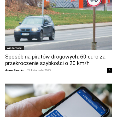
Wiadomości
Sposób na piratów drogowych: 60 euro za
przekroczenie szybkości o 20 km/h
Anna Pieszko
-
24 listopada 2023
0