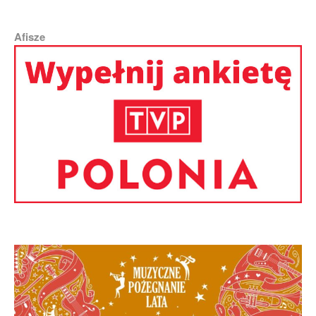
Afisze