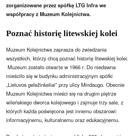
zorganizowane przez spółkę LTG Infra we
współpracy z Muzeum Kolejnictwa.
Poznać historię litewskiej kolei
Muzeum Kolejnictwa zaprasza do zwiedzania
wszystkich, którzy chcą poznać historię litewskiej kolei.
Muzeum zostało otwarte w 1966 r. Do niedawna
mieściło się w budynku administracyjnym spółki
„Lietuvos geležinkeliai” przy ulicy Mindaugo. Obecnie
Muzeum Kolejnictwa mieści się na drugim piętrze
wileńskiego dworca kolejowego i zajmuje trzy sale, z
których każda poświęcona jest innemu obszarowi:
informacyjnemu, kulturalnemu oraz edukacyjnemu.