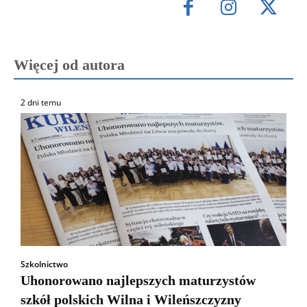
Więcej od autora
2 dni temu
Szkolnictwo
Uhonorowano najlepszych maturzystów
szkół polskich Wilna i Wileńszczyzny