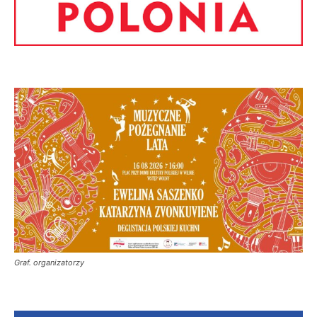
Graf. organizatorzy