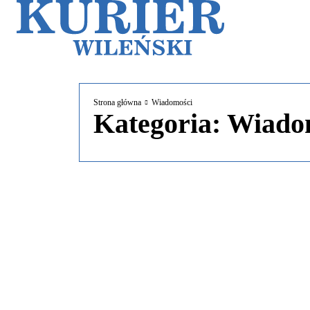
Galerie
Sz
Strona główna
Wiadomości
Kategoria:
Wiado