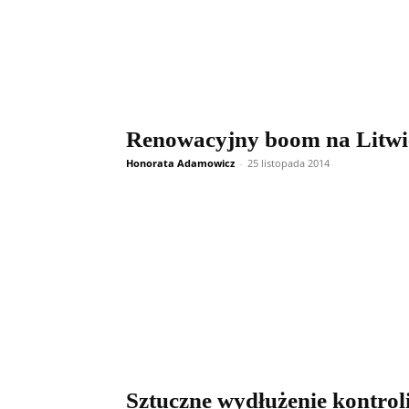
Renowacyjny boom na Litwi
Honorata Adamowicz
-
25 listopada 2014
Sztuczne wydłużenie kontroli