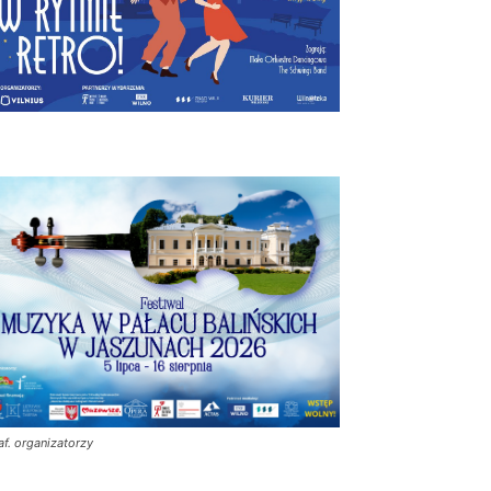
af. organizatorzy