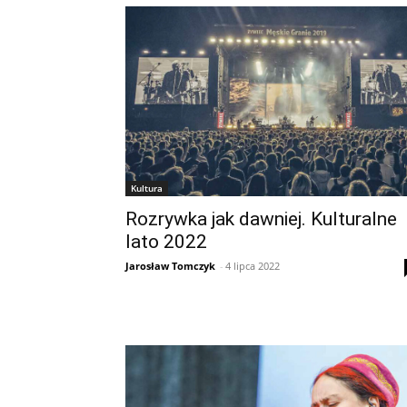
Kultura
Rozrywka jak dawniej. Kulturalne
lato 2022
Jarosław Tomczyk
-
4 lipca 2022