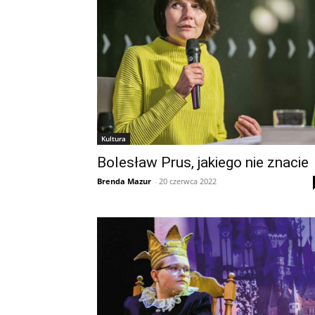
Kultura
Bolesław Prus, jakiego nie znacie
Brenda Mazur
-
20 czerwca 2022