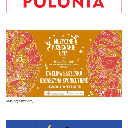
Graf. organizatorzy