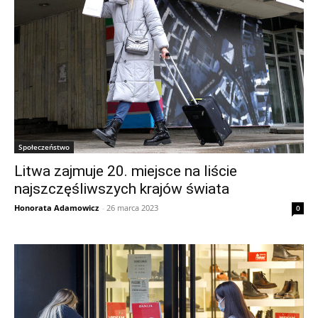
Społeczeństwo
Litwa zajmuje 20. miejsce na liście
najszczęśliwszych krajów świata
Honorata Adamowicz
-
26 marca 2023
0