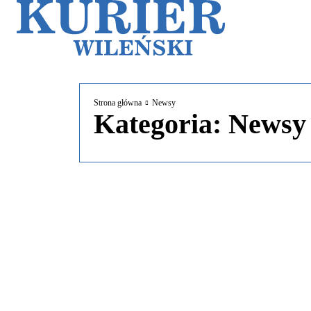
Galerie
Sz
Strona główna
Newsy
Kategoria:
Newsy