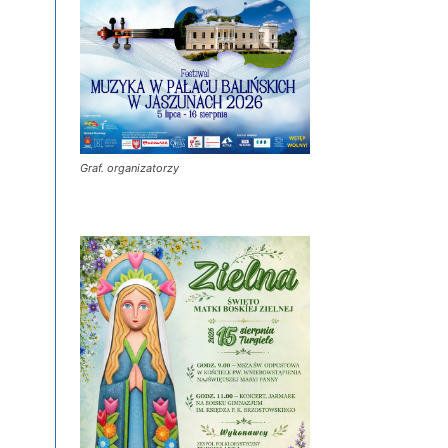
Graf. organizatorzy